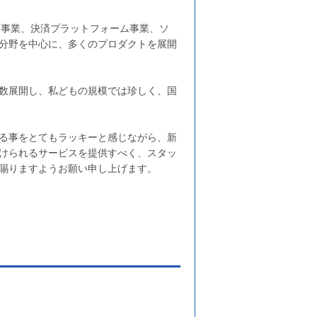
リ事業、決済プラットフォーム事業、ソ
分野を中心に、多くのプロダクトを展開
数展開し、私どもの規模では珍しく、国
る事をとてもラッキーと感じながら、新
けられるサービスを提供すべく、スタッ
賜りますようお願い申し上げます。