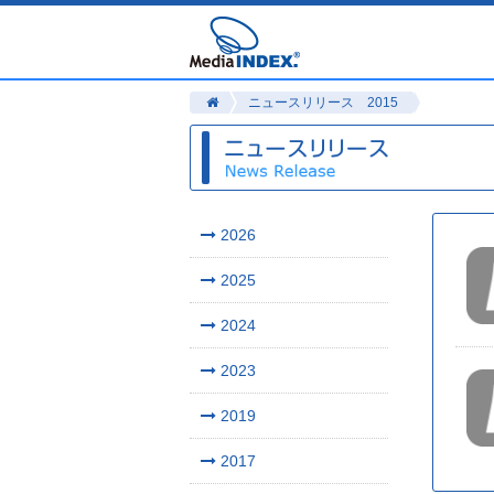
ニュースリリース 2015
2026
2025
2024
2023
2019
2017