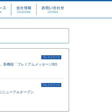
プレスリリース
、新機能「プレミアムメッセージBO
プレスリリース
リニューアルオープン