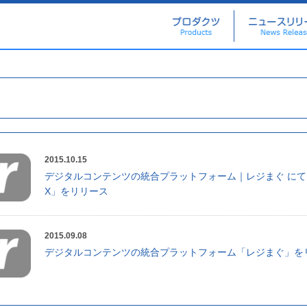
2015.10.15
デジタルコンテンツの統合プラットフォーム｜レジまぐ にて
X」をリリース
2015.09.08
デジタルコンテンツの統合プラットフォーム「レジまぐ」を