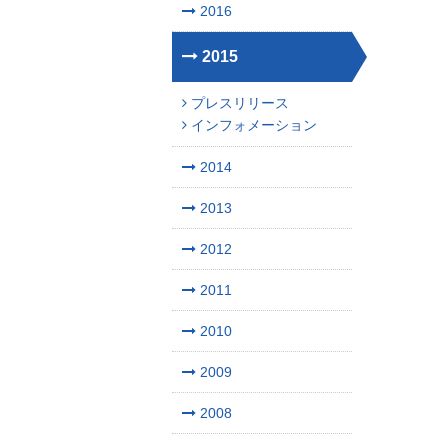
2016
2015
プレスリリース
インフォメーション
2014
2013
2012
2011
2010
2009
2008