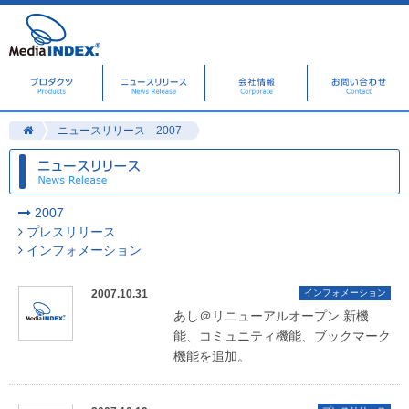
ニュースリリース 2007
2007
プレスリリース
インフォメーション
2007.10.31
インフォメーション
あし＠リニューアルオープン 新機
能、コミュニティ機能、ブックマーク
機能を追加。