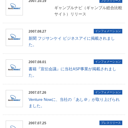
2007.10.19
プレスリリース
ギャンブルナビ（ギャンブル総合比較
サイト）リリース
2007.08.27
インフォメーション
新聞 フジサンケイ ビジネスアイに掲載されまし
た。
2007.08.01
インフォメーション
書籍『宣伝会議』に当社ASP事業が掲載されまし
た。
2007.07.26
インフォメーション
Venture Nowに、当社の「あし＠」が取り上げられ
ました。
2007.07.25
プレスリリース