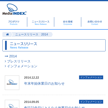
ニュースリリース 2014
2014
プレスリリース
インフォメーション
2014.12.22
インフォメーション
年末年始休業日のお知らせ
2014.09.05
インフォメーション
創立記念日にともなう休業日のお知らせ