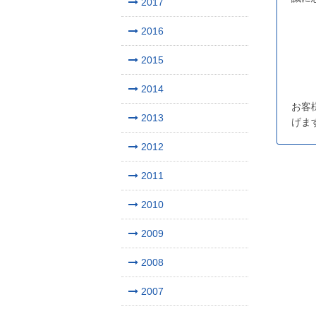
2017
2016
2015
2014
お客
2013
げま
2012
2011
2010
2009
2008
2007