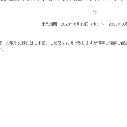
記
休業期間：2023年8月10日（木）〜 2023年8
様・お取引先様にはご不便、ご迷惑をお掛け致しますが何卒ご理解ご配
す。