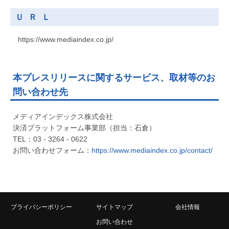
ＵＲＬ
https://www.mediaindex.co.jp/
本プレスリリースに関するサービス、取材等のお
問い合わせ先
メディアインデックス株式会社
決済プラットフォーム事業部（担当：石倉）
TEL：03 - 3264 - 0622
お問い合わせフォーム：
https://www.mediaindex.co.jp/contact/
プライバシーポリシー
サイトマップ
会社情報
お問い合わせ