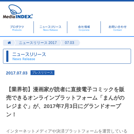
ニュースリリース 2017
07.03
2017.07.03
プレスリリース
【業界初】漫画家が読者に直接電子コミックを販
売できるオンラインプラットフォーム「まんがの
レジまぐ」が、2017年7月3日にグランドオープ
ン！
インターネットメディアや決済プラットフォームを運営している