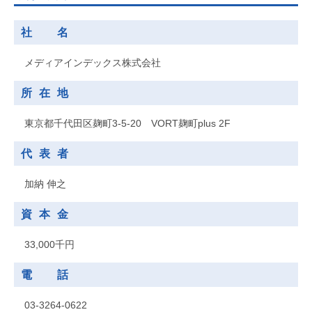
社 名
メディアインデックス株式会社
所在地
東京都千代田区麹町3-5-20 VORT麹町plus 2F
代表者
加納 伸之
資本金
33,000千円
電 話
03-3264-0622