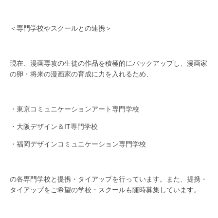
＜専門学校やスクールとの連携＞
現在、漫画専攻の生徒の作品を積極的にバックアップし、漫画家
の卵・将来の漫画家の育成に力を入れるため、
・東京コミュニケーションアート専門学校
・大阪デザイン＆IT専門学校
・福岡デザインコミュニケーション専門学校
の各専門学校と提携・タイアップを行っています。また、提携・
タイアップをご希望の学校・スクールも随時募集しています。