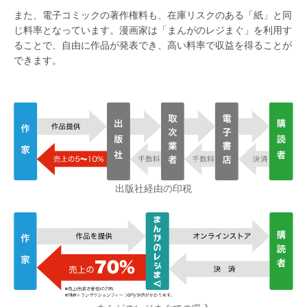
また、電子コミックの著作権料も、在庫リスクのある「紙」と同
じ料率となっています。漫画家は「まんがのレジまぐ」を利用す
ることで、自由に作品が発表でき、高い料率で収益を得ることが
できます。
出版社経由の印税