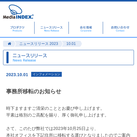
ニュースリリース 2023
10.01
2023.10.01
インフォメーション
事務所移転のお知らせ
時下ますますご清栄のこととお慶び申し上げます。
平素は格別のご高配を賜り、厚く御礼申し上げます。
さて、このたび弊社では2023年10月25日より、
本社オフィスを下記住所に移転する運びとなりましたのでご案内