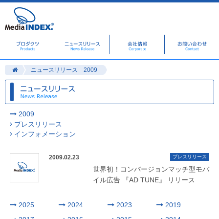
ニュースリリース 2009
2009
プレスリリース
インフォメーション
2009.02.23
プレスリリース
世界初！コンバージョンマッチ型モバ
イル広告 『AD TUNE』 リリース
2025
2024
2023
2019