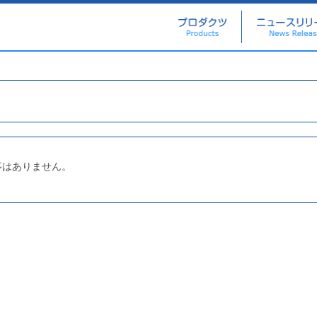
事はありません。