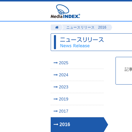
ニュースリリース 2016
2025
記
2024
2023
2019
2017
2016