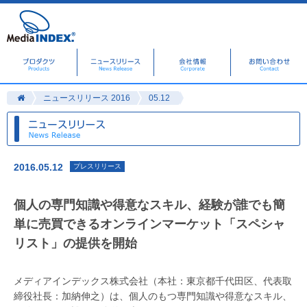
ニュースリリース 2016
05.12
2016.05.12
プレスリリース
個人の専門知識や得意なスキル、経験が誰でも簡
単に売買できるオンラインマーケット「スペシャ
リスト」の提供を開始
メディアインデックス株式会社（本社：東京都千代田区、代表取
締役社長：加納伸之）は、個人のもつ専門知識や得意なスキル、