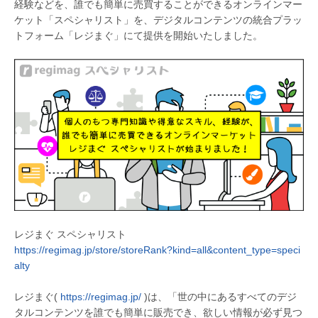
経験などを、誰でも簡単に売買することができるオンラインマー
ケット「スペシャリスト」を、デジタルコンテンツの統合プラッ
トフォーム「レジまぐ」にて提供を開始いたしました。
レジまぐ スペシャリスト
https://regimag.jp/store/storeRank?kind=all&content_type=speci
alty
レジまぐ(
https://regimag.jp/
)は、「世の中にあるすべてのデジ
タルコンテンツを誰でも簡単に販売でき、欲しい情報が必ず見つ