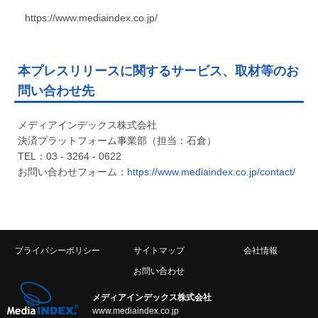
https://www.mediaindex.co.jp/
本プレスリリースに関するサービス、取材等のお
問い合わせ先
メディアインデックス株式会社
決済プラットフォーム事業部（担当：石倉）
TEL：03 - 3264 - 0622
お問い合わせフォーム：
https://www.mediaindex.co.jp/contact/
プライバシーポリシー
サイトマップ
会社情報
お問い合わせ
メディアインデックス株式会社
www.mediaindex.co.jp