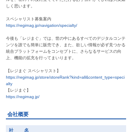
しく思います。
スペシャリスト募集案内
https://regimag.jp/navigation/specialty/
今後も「レジまぐ」では、世の中にあるすべてのデジタルコンテ
ンツを誰でも簡単に販売でき、また、欲しい情報が必ず見つかる
統合プラットフォームをコンセプトに、さらなるサービスの向
上、機能の拡充を行ってまいります。
【レジまぐ スペシャリスト】
https://regimag.jp/store/storeRank?kind=all&content_type=speci
alty
【レジまぐ】
https://regimag.jp/
会社概要
社 名